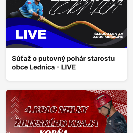
Súťaž o putovný pohár starostu
obce Lednica - LIVE