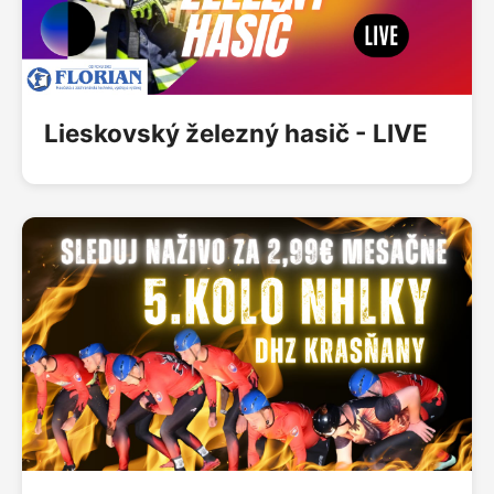
Lieskovský železný hasič - LIVE