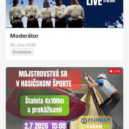
Moderátor
26. júna 2026
Predplatne