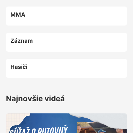
MMA
Záznam
Hasiči
Najnovšie videá