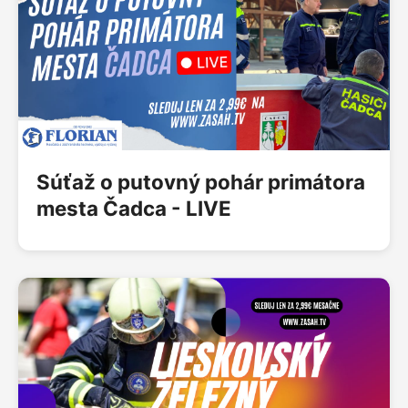
Súťaž o putovný pohár primátora
mesta Čadca - LIVE