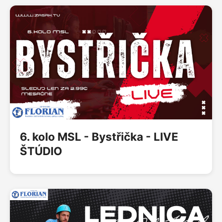
6. kolo MSL - Bystřička - LIVE
ŠTÚDIO