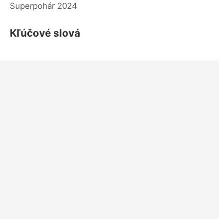
Superpohár 2024
Kľúčové slová